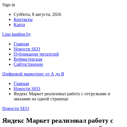
Sign in
Суббота, 8 августа, 2026
Контакты
Карта
Line-landing.by
Главная
Новости SEO
Публикации читателей
Вебмастерская
Сайтостроение
Цифровой маркетинг от А до Я
Главная
Новости SEO
Яндекс Маркет реализовал работу с отгрузками и
заказами на одной странице
Новости SEO
Яндекс Маркет реализовал работу с