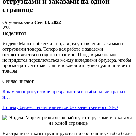
отгрузками и заказами на одной
странице
Опубликовано
Сен 13, 2022
278
Поделится
Яндекс Маркет облегчил прдавцам управление заказами и
отгрузками товара. Теперь вся работа с заказами
осуществляется на одной странице. Продавцам больше
не придется переключаться между вкладками браузера, чтобы
просмотреть, что заказали и в какой отгрузке нужно привезти
товары.
Сейчас читают
Как медиаприсутствие превращается в стабильный трафик
и…
Почему бизнес теряет клиентов без качественного SEO
На странице заказы группируются по состоянию, чтобы было