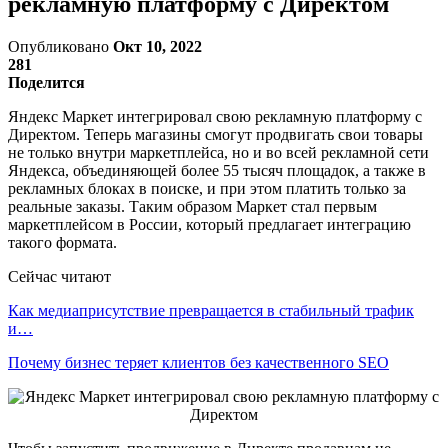
рекламную платформу с Директом
Опубликовано
Окт 10, 2022
281
Поделится
Яндекс Маркет интегрировал свою рекламную платформу с
Директом. Теперь магазины смогут продвигать свои товары
не только внутри маркетплейса, но и во всей рекламной сети
Яндекса, объединяющей более 55 тысяч площадок, а также в
рекламных блоках в поиске, и при этом платить только за
реальные заказы. Таким образом Маркет стал первым
маркетплейсом в России, который предлагает интеграцию
такого формата.
Сейчас читают
Как медиаприсутствие превращается в стабильный трафик
и…
Почему бизнес теряет клиентов без качественного SEO