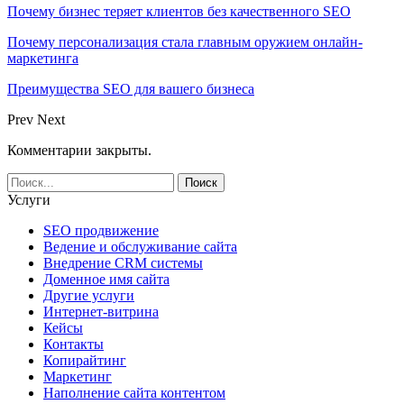
Почему бизнес теряет клиентов без качественного SEO
Почему персонализация стала главным оружием онлайн-
маркетинга
Преимущества SEO для вашего бизнеса
Prev
Next
Комментарии закрыты.
Услуги
SEO продвижение
Ведение и обслуживание сайта
Внедрение CRM системы
Доменное имя сайта
Другие услуги
Интернет-витрина
Кейсы
Контакты
Копирайтинг
Маркетинг
Наполнение сайта контентом