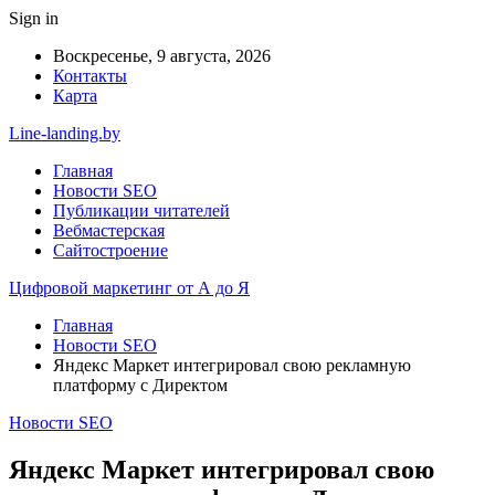
Sign in
Воскресенье, 9 августа, 2026
Контакты
Карта
Line-landing.by
Главная
Новости SEO
Публикации читателей
Вебмастерская
Сайтостроение
Цифровой маркетинг от А до Я
Главная
Новости SEO
Яндекс Маркет интегрировал свою рекламную
платформу с Директом
Новости SEO
Яндекс Маркет интегрировал свою