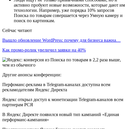
активно пробуют новые возможности, которые дают им
технологии. Например, уже порядка 10% запросов
Поиска по товарам совершается через Умную камеру и
поиск по картинкам.
Сейчас читают
Вышло обновление WordPress: почему для бизнеса важна…
Как промо-ролик увеличил заявки на 40%
Другие анонсы конференции:
Перфоманс-реклама в Telegram-каналах доступна всем
рекламодателям Яндекс Директа
Яндекс открыл доступ к монетизации Telegram-каналов всем
партнерам РСЯ
В Яндекс Директе появился новый тип кампаний «Единая
перформанс-кампания»