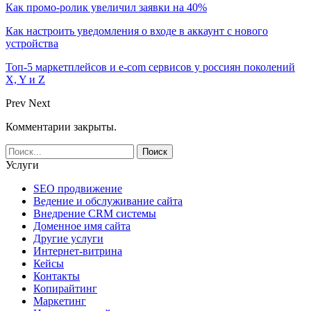
Как промо-ролик увеличил заявки на 40%
Как настроить уведомления о входе в аккаунт с нового
устройства
Топ-5 маркетплейсов и e-com сервисов у россиян поколений
X, Y и Z
Prev
Next
Комментарии закрыты.
Услуги
SEO продвижение
Ведение и обслуживание сайта
Внедрение CRM системы
Доменное имя сайта
Другие услуги
Интернет-витрина
Кейсы
Контакты
Копирайтинг
Маркетинг