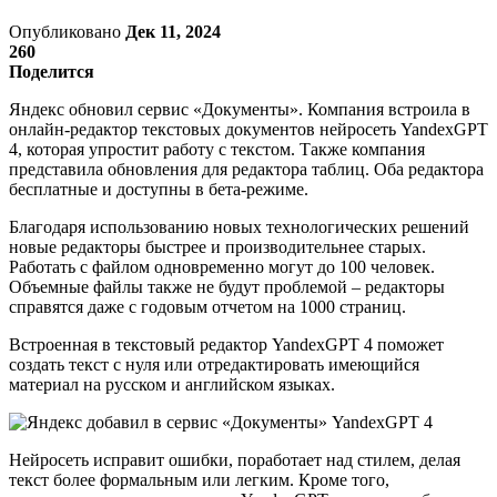
Опубликовано
Дек 11, 2024
260
Поделится
Яндекс обновил сервис «Документы». Компания встроила в
онлайн-редактор текстовых документов нейросеть YandexGPT
4, которая упростит работу с текстом. Также компания
представила обновления для редактора таблиц. Оба редактора
бесплатные и доступны в бета-режиме.
Благодаря использованию новых технологических решений
новые редакторы быстрее и производительнее старых.
Работать с файлом одновременно могут до 100 человек.
Объемные файлы также не будут проблемой – редакторы
справятся даже с годовым отчетом на 1000 страниц.
Встроенная в текстовый редактор YandexGPT 4 поможет
создать текст с нуля или отредактировать имеющийся
материал на русском и английском языках.
Нейросеть исправит ошибки, поработает над стилем, делая
текст более формальным или легким. Кроме того,