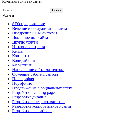
Комментарии закрыты.
Услуги
SEO продвижение
Ведение и обслуживание сайта
Внедрение CRM системы
Доменное имя сайта
Другие услуги
Интернет-витрина
Кейсы
Контакты
Копирайтинг
Маркетинг
Наполнение сайта контентом
Обучение работе с сайтом
Полиграфия
Портфолио
Продвижение в социальных сетях
Разработка Landing-page
Разработка дизайна
Разработка интернет-магазина
Разработка корпоративного сайта
Разработка на шаблоне