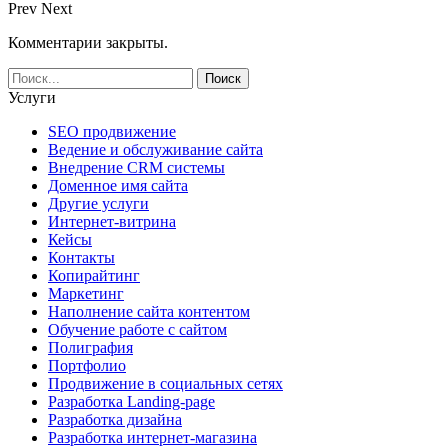
Prev
Next
Комментарии закрыты.
Услуги
SEO продвижение
Ведение и обслуживание сайта
Внедрение CRM системы
Доменное имя сайта
Другие услуги
Интернет-витрина
Кейсы
Контакты
Копирайтинг
Маркетинг
Наполнение сайта контентом
Обучение работе с сайтом
Полиграфия
Портфолио
Продвижение в социальных сетях
Разработка Landing-page
Разработка дизайна
Разработка интернет-магазина