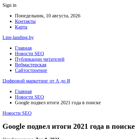
Sign in
Понедельник, 10 августа, 2026
Контакты
Карта
Line-landing.by
Главная
Новости SEO
Публикации читателей
Вебмастерская
Сайтостроение
Цифровой маркетинг от А до Я
Главная
Новости SEO
Google подвел итоги 2021 года в поиске
Новости SEO
Google подвел итоги 2021 года в поиске