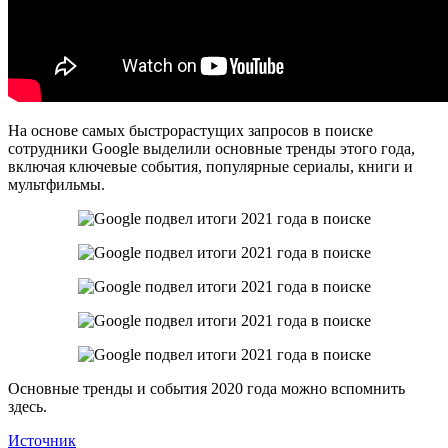
На основе самых быстрорастущих запросов в поиске
сотрудники Google выделили основные тренды этого года,
включая ключевые события, популярные сериалы, книги и
мультфильмы.
Основные тренды и события 2020 года можно вспомнить
здесь.
Источник