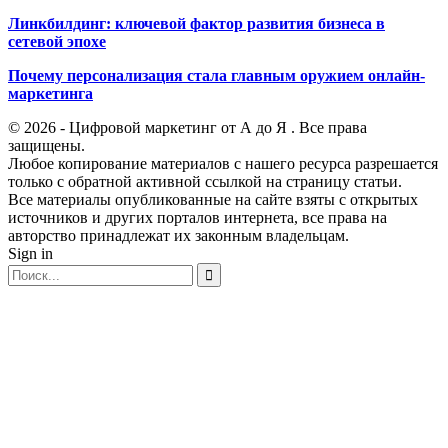
Линкбилдинг: ключевой фактор развития бизнеса в
сетевой эпохе
Почему персонализация стала главным оружием онлайн-
маркетинга
© 2026 - Цифровой маркетинг от А до Я . Все права
защищены.
Любое копирование материалов с нашего ресурса разрешается
только с обратной активной ссылкой на страницу статьи.
Все материалы опубликованные на сайте взяты с открытых
источников и других порталов интернета, все права на
авторство принадлежат их законным владельцам.
Sign in