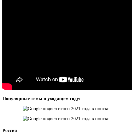
Популярные темы в уходящем году:
Россия