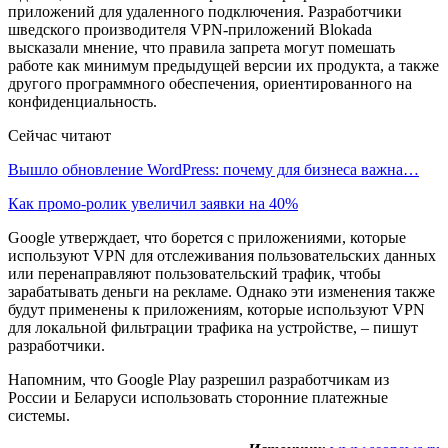
приложений для удаленного подключения. Разработчики
шведского производителя VPN-приложений Blokada
высказали мнение, что правила запрета могут помешать
работе как минимум предыдущей версии их продукта, а также
другого программного обеспечения, ориентированного на
конфиденциальность.
Сейчас читают
Вышло обновление WordPress: почему для бизнеса важна…
Как промо-ролик увеличил заявки на 40%
Google утверждает, что борется с приложениями, которые
используют VPN для отслеживания пользовательских данных
или перенаправляют пользовательский трафик, чтобы
зарабатывать деньги на рекламе. Однако эти изменения также
будут применены к приложениям, которые используют VPN
для локальной фильтрации трафика на устройстве, – пишут
разработчики.
Напомним, что Google Play разрешил разработчикам из
России и Беларуси использовать сторонние платежные
системы.