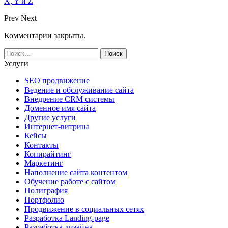
X, Y и Z
Prev
Next
Комментарии закрыты.
Услуги
SEO продвижение
Ведение и обслуживание сайта
Внедрение CRM системы
Доменное имя сайта
Другие услуги
Интернет-витрина
Кейсы
Контакты
Копирайтинг
Маркетинг
Наполнение сайта контентом
Обучение работе с сайтом
Полиграфия
Портфолио
Продвижение в социальных сетях
Разработка Landing-page
Разработка дизайна