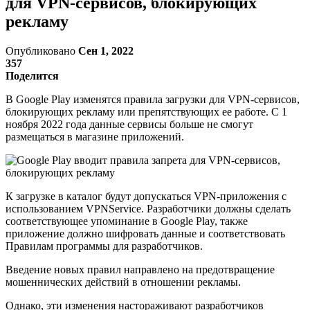
для VPN-сервисов, блокирующих
рекламу
Опубликовано
Сен 1, 2022
357
Поделится
В Google Play изменятся правила загрузки для VPN-сервисов,
блокирующих рекламу или препятствующих ее работе. С 1
ноября 2022 года данные сервисы больше не смогут
размещаться в магазине приложений.
К загрузке в каталог будут допускаться VPN-приложения с
использованием VPNService. Разработчики должны сделать
соответствующее упоминание в Google Play, также
приложение должно шифровать данные и соответствовать
Правилам программы для разработчиков.
Введение новых правил направлено на предотвращение
мошеннических действий в отношении рекламы.
Однако, эти изменения настораживают разработчиков