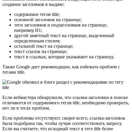
создании заголовков в выдаче:
содержимое тегов title;
основной заголовок на странице;
теги заголовков и подзаголовков на странице,
например H1;
другой заметный текст на странице, выделенный
определенным стилем;
остальной текст на странице;
текст ссылок на странице;
текст в ссылках, которые указывают на страницу.
Также Google дает рекомендации, как избежать проблем с
тегами title.
Если вебмастера обнаружили, что ссылки-заголовки в поиске
отличаются от содержимого тегов title, необходимо проверить,
нет ли в тегах проблем.
Если проблемы отсутствуют, скорее всего, ссылка-заголовок
была подобрана так, чтобы лучше соответствовать запросу.
Если вы считаете, что исходный текст в теге title более