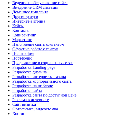
Ведение и обслуживание сайта
Внедрение CRM системы
Доменное имя сайта
Другие услуги
Интернет-витрина
Кейсы
Контакты
Копирайтинг
Маркетинг
Наполнение сайта контентом
Обучение работе с сайтом
Полиграфия
Портфолио
Продвижение в социальных сетях
Разработка Landing-page
Разработка дизайна
Разработка интернет-магазина
Разработка корпоративного сайта
Разработка на шаблоне
Разработка сайта
Разработка сайта по доступной цене
Реклама в интернете
Сайт визитка
Фотосъемка, видеосъемка
Хостинг