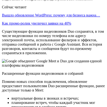
Сейчас читают
Вышло обновление WordPress: почему для бизнеса важна…
Как промо-ролик увеличил заявки на 40%
Существующие функции видеозвонков Duo сохранятся, в том
числе видеозвонки по номеру телефона или адресу
электронной почты, использование фильтров и эффектов,
отправка сообщений и работа с Google Assistant. Вся история
разговоров, контакты и сообщения будут по-прежнему
сохраняться в приложении.
Расширенные функции видеозвонков и собраний
Помимо новых способов подключения, обновление
предоставит пользователям Duo расширенные функции, ранее
доступные только в Meet:
виртуальные фоны в звонках и встречах;
планирование встреч, чтобы каждый участник мог
присоединиться в удобное время;