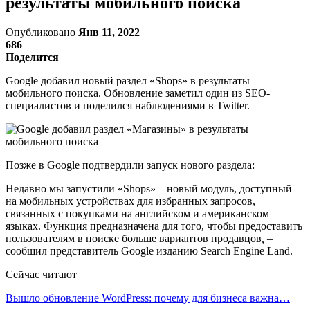
результаты мобильного поиска
Опубликовано
Янв 11, 2022
686
Поделится
Google добавил новый раздел «Shops» в результаты
мобильного поиска. Обновление заметил один из SEO-
специалистов и поделился наблюдениями в Twitter.
Позже в Google подтвердили запуск нового раздела:
Недавно мы запустили «Shops» – новый модуль, доступный
на мобильных устройствах для избранных запросов,
связанных с покупками на английском и американском
языках. Функция предназначена для того, чтобы предоставить
пользователям в поиске больше вариантов продавцов
, –
сообщил представитель Google изданию Search Engine Land.
Сейчас читают
Вышло обновление WordPress: почему для бизнеса важна…