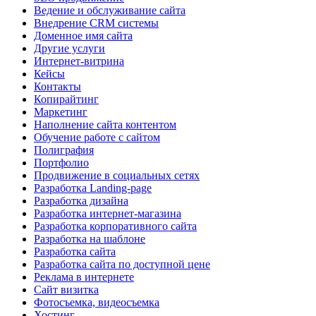
Ведение и обслуживание сайта
Внедрение CRM системы
Доменное имя сайта
Другие услуги
Интернет-витрина
Кейсы
Контакты
Копирайтинг
Маркетинг
Наполнение сайта контентом
Обучение работе с сайтом
Полиграфия
Портфолио
Продвижение в социальных сетях
Разработка Landing-page
Разработка дизайна
Разработка интернет-магазина
Разработка корпоративного сайта
Разработка на шаблоне
Разработка сайта
Разработка сайта по доступной цене
Реклама в интернете
Сайт визитка
Фотосъемка, видеосъемка
Хостинг