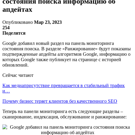
состояния поиска информацию об
апдейтах
Опубликовано
Мар 23, 2023
254
Поделится
Google добавил новый раздел на панель мониторинга
состояния поиска. В разделе «Ранжирование» будут показаны
подтвержденные апдейты алгоритмов Google, информацию о
которых Google также публикует на странице с историей
обновлений.
Сейчас читают
Как медиаприсутствие превращается в стабильный трафик
и…
Почему бизнес теряет клиентов без качественного SEO
Теперь на панели мониторинга есть следующие разделы –
сканирование, индексация, обслуживание и ранжирование: