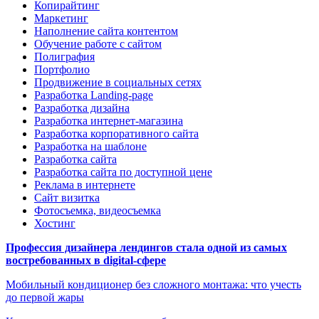
Копирайтинг
Маркетинг
Наполнение сайта контентом
Обучение работе с сайтом
Полиграфия
Портфолио
Продвижение в социальных сетях
Разработка Landing-page
Разработка дизайна
Разработка интернет-магазина
Разработка корпоративного сайта
Разработка на шаблоне
Разработка сайта
Разработка сайта по доступной цене
Реклама в интернете
Сайт визитка
Фотосъемка, видеосъемка
Хостинг
Профессия дизайнера лендингов стала одной из самых
востребованных в digital-сфере
Мобильный кондиционер без сложного монтажа: что учесть
до первой жары