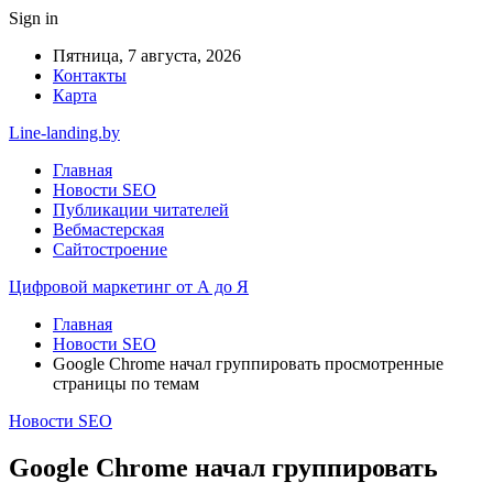
Sign in
Пятница, 7 августа, 2026
Контакты
Карта
Line-landing.by
Главная
Новости SEO
Публикации читателей
Вебмастерская
Сайтостроение
Цифровой маркетинг от А до Я
Главная
Новости SEO
Google Chrome начал группировать просмотренные
страницы по темам
Новости SEO
Google Chrome начал группировать