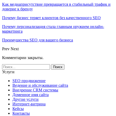
Как медиаприсутствие превращается в стабильный трафик и
доверие к бренду
Почему бизнес теряет клиентов без качественного SEO
Почему персонализация стала главным оружием онлайн-
маркетинга
Преимущества SEO для вашего бизнеса
Prev
Next
Комментарии закрыты.
Услуги
SEO продвижение
Ведение и обслуживание сайта
Внедрение CRM системы
Доменное имя сайта
Другие услуги
Интернет-витрина
Кейсы
Контакты