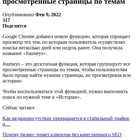
просмотренные страницы по темам
Опубликовано
Фев 9, 2022
317
Поделится
Google Chrome добавил новую функцию, которая упрощает
просмотр тех тем, по которым пользователь осуществлял
поиска несколько дней или недель ранее. Она получила
название «Journeys».
Journeys – это десктопная функция, которая группирует все
просмотренные страницы по темам, чтобы пользователям
было проще найти нужные страницы, не просматривая всю
историю.
Чтобы воспользоваться этой функцией, нужно выполнить
поиск по нужной теме в «Истории».
Сейчас читают
Как медиаприсутствие превращается в стабильный трафик
и…
Почему бизнес теряет клиентов без качественного SEO