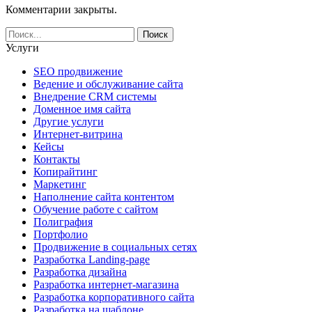
Комментарии закрыты.
Услуги
SEO продвижение
Ведение и обслуживание сайта
Внедрение CRM системы
Доменное имя сайта
Другие услуги
Интернет-витрина
Кейсы
Контакты
Копирайтинг
Маркетинг
Наполнение сайта контентом
Обучение работе с сайтом
Полиграфия
Портфолио
Продвижение в социальных сетях
Разработка Landing-page
Разработка дизайна
Разработка интернет-магазина
Разработка корпоративного сайта
Разработка на шаблоне