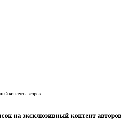
вный контент авторов
писок на эксклюзивный контент авторов