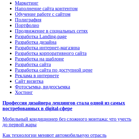
Маркетинг
Наполнение сайта контентом
Обучение работе с сайтом
Полиграфия
Портфолио
Продвижение в социальных сетях
Разработка Landing-page
Разработка дизайна
Разработка интернет-магазина
Разработка корпоративного сайта
Разработка на шаблоне
Разработка сайта
Разработка сайта по доступной цене
Реклама в интернете
Сайт визитка
Фотосъемка, видеосъемка
Хостинг
Профессия дизайнера лендингов стала одной из самых
востребованных в digital-сфере
Мобильный кондиционер без сложного монтажа: что учесть
до первой жары
Как технологии меняют автомобильную отрасль