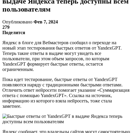
выдаче Яндекса теперь доступны всем
пользователям
Опубликовано
Фев 7, 2024
279
Поделится
Яндекс в блоге для Вебмастеров сообщил о переходе на
новый этап тестирования быстрых ответов от YandexGPT.
Теперь такие ответы в выдаче могут увидеть все
пользователи, при этом объем запросов, по которым
YandexGPT формирует быстрые ответы, остается
ограниченным.
Пока идет тестирование, быстрые ответы от YandexGPT
появляются наряду с традиционными быстрыми ответами.
Отличить ответ нейросети помогает указание «Суммаризация
ответа с помощью YandexGPT». Ссылка на источник,
информацию из которого взяла нейросеть, тоже стала
заметнее.
Яндекс сообщает, что владельцы сайтов могут самостоятельно