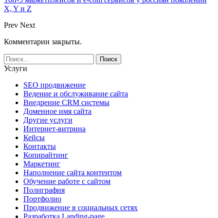
X, Y и Z
Prev
Next
Комментарии закрыты.
Услуги
SEO продвижение
Ведение и обслуживание сайта
Внедрение CRM системы
Доменное имя сайта
Другие услуги
Интернет-витрина
Кейсы
Контакты
Копирайтинг
Маркетинг
Наполнение сайта контентом
Обучение работе с сайтом
Полиграфия
Портфолио
Продвижение в социальных сетях
Разработка Landing-page