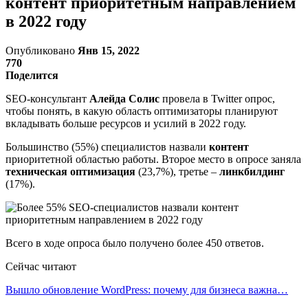
контент приоритетным направлением
в 2022 году
Опубликовано
Янв 15, 2022
770
Поделится
SEO-консультант
Алейда Солис
провела в Twitter опрос,
чтобы понять, в какую область оптимизаторы планируют
вкладывать больше ресурсов и усилий в 2022 году.
Большинство (55%) специалистов назвали
контент
приоритетной областью работы. Второе место в опросе заняла
техническая оптимизация
(23,7%), третье –
линкбилдинг
(17%).
Всего в ходе опроса было получено более 450 ответов.
Сейчас читают
Вышло обновление WordPress: почему для бизнеса важна…