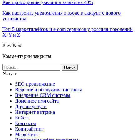
Как промо-ролик увеличил заявки на 40%
Как настроить уведомления о входе в аккаунт с нового
устройства
Топ-5 маркетплейсов и e-com сервисов у россиян поколений
X, Y и Z
Prev
Next
Комментарии закрыты.
Услуги
SEO продвижение
Ведение и обслуживание сайта
Внедрение CRM системы
Доменное имя сайта
Другие услуги
Интернет-витрина
Кейсы
Контакты
Копирайтинг
Маркетинг