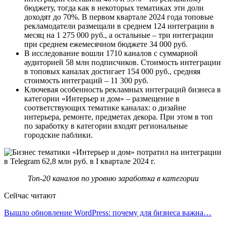
бюджету, тогда как в некоторых тематиках эти доли
доходят до 70%. В первом квартале 2024 года топовые
рекламодатели размещали в среднем 124 интеграции в
месяц на 1 275 000 руб., а остальные – три интеграции
при среднем ежемесячном бюджете 34 000 руб.
В исследование вошли 1710 каналов с суммарной
аудиторией 58 млн подписчиков. Стоимость интеграции
в топовых каналах достигает 154 000 руб., средняя
стоимость интеграций – 11 300 руб.
Ключевая особенность рекламных интеграций бизнеса в
категории «Интерьер и дом» – размещение в
соответствующих тематике каналах: о дизайне
интерьера, ремонте, предметах декора. При этом в топ
по заработку в категории входят региональные
городские паблики.
Топ-20 каналов по уровню заработка в категории
Сейчас читают
Вышло обновление WordPress: почему для бизнеса важна…