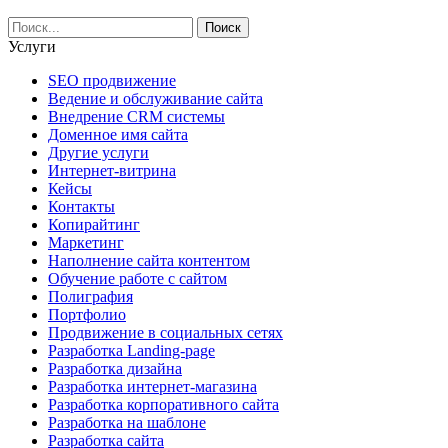
Услуги
SEO продвижение
Ведение и обслуживание сайта
Внедрение CRM системы
Доменное имя сайта
Другие услуги
Интернет-витрина
Кейсы
Контакты
Копирайтинг
Маркетинг
Наполнение сайта контентом
Обучение работе с сайтом
Полиграфия
Портфолио
Продвижение в социальных сетях
Разработка Landing-page
Разработка дизайна
Разработка интернет-магазина
Разработка корпоративного сайта
Разработка на шаблоне
Разработка сайта