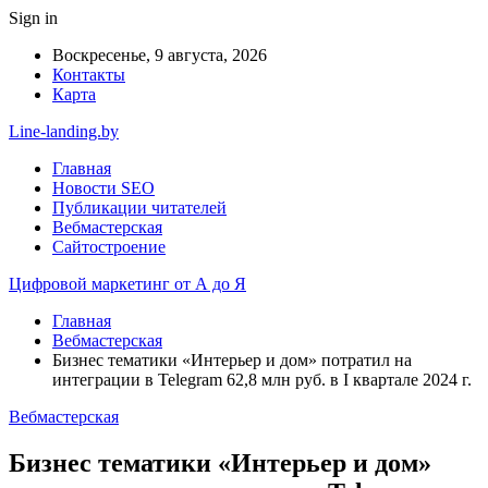
Sign in
Воскресенье, 9 августа, 2026
Контакты
Карта
Line-landing.by
Главная
Новости SEO
Публикации читателей
Вебмастерская
Сайтостроение
Цифровой маркетинг от А до Я
Главная
Вебмастерская
Бизнес тематики «Интерьер и дом» потратил на
интеграции в Telegram 62,8 млн руб. в I квартале 2024 г.
Вебмастерская
Бизнес тематики «Интерьер и дом»