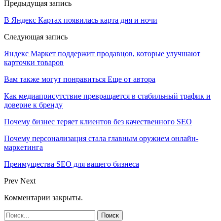
Предыдущая запись
В Яндекс Картах появилась карта дня и ночи
Следующая запись
Яндекс Маркет поддержит продавцов, которые улучшают
карточки товаров
Вам также могут понравиться
Еще от автора
Как медиаприсутствие превращается в стабильный трафик и
доверие к бренду
Почему бизнес теряет клиентов без качественного SEO
Почему персонализация стала главным оружием онлайн-
маркетинга
Преимущества SEO для вашего бизнеса
Prev
Next
Комментарии закрыты.