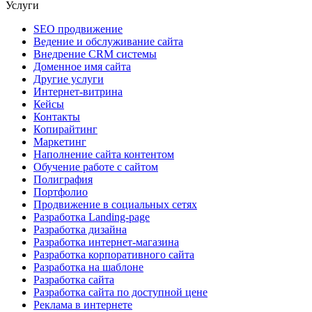
Услуги
SEO продвижение
Ведение и обслуживание сайта
Внедрение CRM системы
Доменное имя сайта
Другие услуги
Интернет-витрина
Кейсы
Контакты
Копирайтинг
Маркетинг
Наполнение сайта контентом
Обучение работе с сайтом
Полиграфия
Портфолио
Продвижение в социальных сетях
Разработка Landing-page
Разработка дизайна
Разработка интернет-магазина
Разработка корпоративного сайта
Разработка на шаблоне
Разработка сайта
Разработка сайта по доступной цене
Реклама в интернете